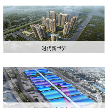
时代新世界