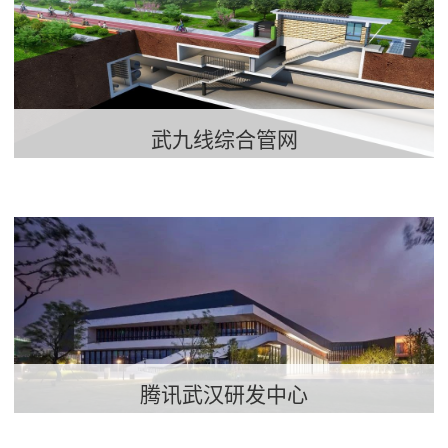
武九线综合管网
腾讯武汉研发中心