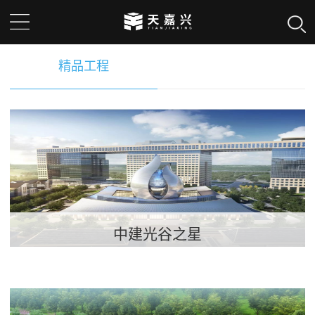
精品工程
中建光谷之星